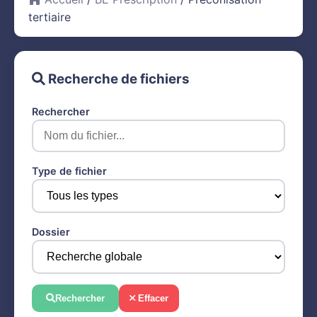
tertiaire
Recherche de fichiers
Rechercher
Type de fichier
Dossier
Rechercher
Effacer