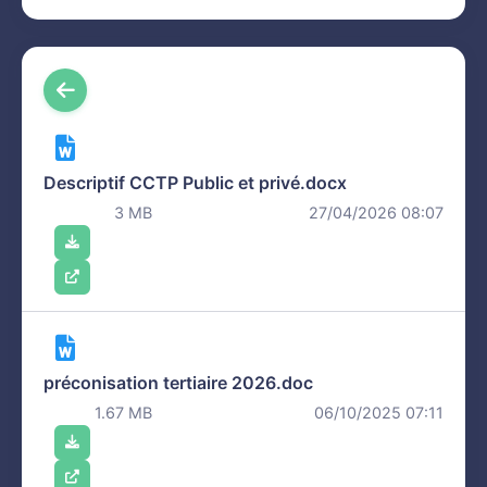
Descriptif CCTP Public et privé.docx
3 MB
27/04/2026 08:07
préconisation tertiaire 2026.doc
1.67 MB
06/10/2025 07:11